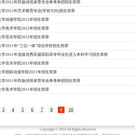
大学2012年民族传统体育专业单考单招招生简章
学2012年艺术教育专业(学前方向)招生简章
学动漫学院2012年招生简章
学美术学院2012年招生简章
学音乐学院2012年招生简章
学2011年“三位一体”综合评价招生简章
大学2011年选拔优秀应届高职高专毕业生进入本科学习招生章程
学音乐学院2011年招生简章
学国际动漫学院2011年招生简章
大学2011年民族传统体育专业单考单招招生简章
学美术学院2011年招生简章
3
4
5
6
7
8
10
9
Copyright © 2016 All Rights Reserved