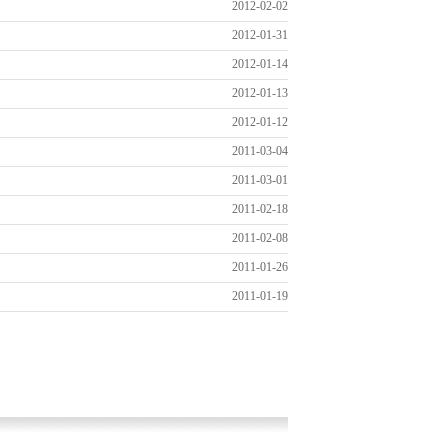
2012-02-02
2012-01-31
2012-01-14
2012-01-13
2012-01-12
2011-03-04
2011-03-01
2011-02-18
2011-02-08
2011-01-26
2011-01-19