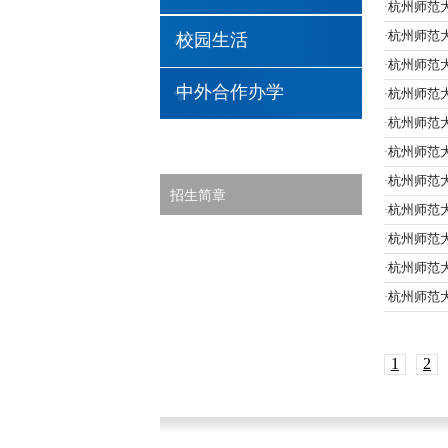
杭州师范
·
杭州师范大
·
校园生活
杭州师范大
·
中外合作办学
杭州师范大
·
杭州师范大
·
杭州师范大
·
杭州师范
·
招生简章
杭州师范大
·
杭州师范大
·
杭州师范
·
杭州师范大
·
1
2