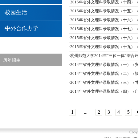
2015年省外文理科录取情况（十四）
·
2015年省外文理科录取情况（十五）
·
校园生活
2015年省外文理科录取情况（十六）
·
中外合作办学
2015年省外文理科录取情况（十七）
·
2015年省外文理科录取情况（十八）
·
2015年省外文理科录取情况（十九）
·
杭州师范大学2014年“三位一体”综合
·
历年招生
2014年省外文理科录取情况（一）（
·
2014年省外文理科录取情况（二）（
·
2014年省外文理科录取情况（三）（
·
2014年省外文理科录取情况（四）（
·
1
...
2
3
4
5
Copyr