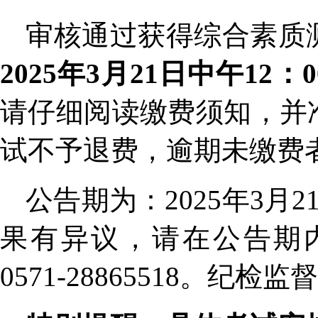
审核通过获得综合素质
2025年3月21日中午12：0
请仔细阅读缴费须知，并
试不予退费，逾期未缴费
公告期为：2025年3月21
果有异议，请在公告期
0571-28865518。纪检监督