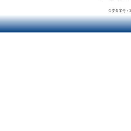
公安备案号：3301