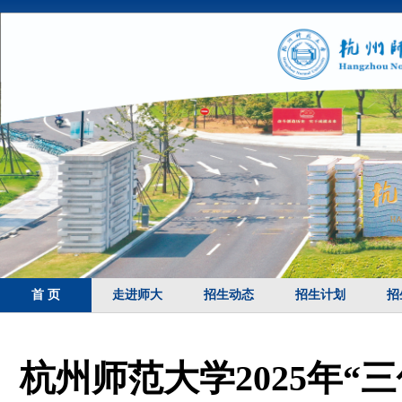
首 页
走进师大
招生动态
招生计划
招
杭州师范大学2025年“