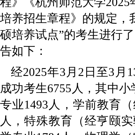
程》《杭州师范大学202
培养招生章程》的规定，我
硕培养试点”的考生进行
告如下：
经
2025年3月2日至
成功考生6755人，其中
专业1493人，学前教育
人，特殊教育（经亨颐实