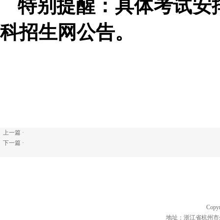
特别提醒：具体考试安
科招生网公告。
上一篇 ·
下一篇 ·
Copyr
地址：浙江省杭州市余