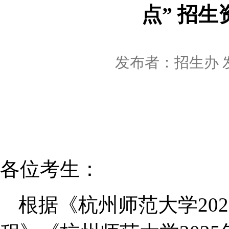
点” 招
发布者：
招生办
各位考生：
根据《杭州师范大学
2