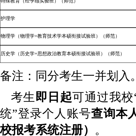
特殊教育（经亨颐实验班）（师范）
护理学
物理学（物理学
+教育技术学本硕衔接试验班）（师范）
历史学（历史学
+思想政治教育本硕衔接试验班）（师范）
备注：同分考生一并划入
考生
即日起
可通过我校
统”登录个人账号
查询本
校报考系统注册）
。