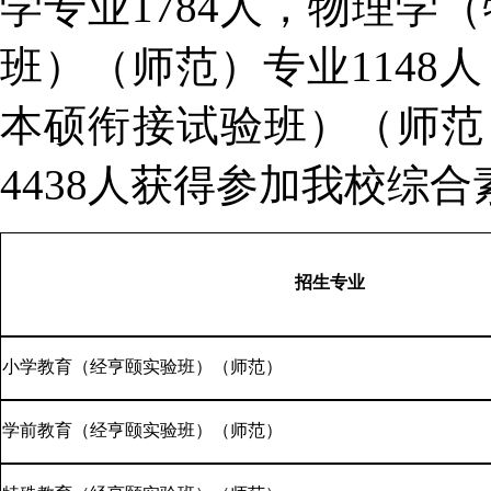
学专业1784人，物理学
班）（师范）专业1148
本硕衔接试验班）（师范
4438人获得参加我校综
招生专业
小学教育（经亨颐实验班）（师范）
学前教育（经亨颐实验班）（师范）