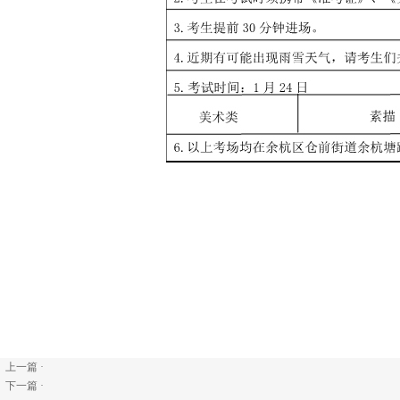
上一篇 ·
下一篇 ·