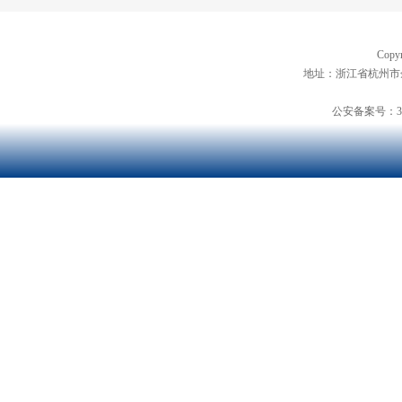
Copyr
地址：浙江省杭州市余
公安备案号：3301